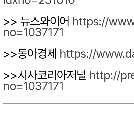
>> 뉴스와이어 
https://ww
no=1037171
>>동아경제 
https://www.
>>시사코리아저널 
http://p
no=1037171